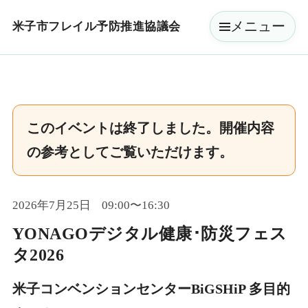
メニュー
米子市フレイル予防推進協議会
このイベントは終了しました。開催内容
の参考としてご覧いただけます。
2026年7月25日
09:00〜16:30
YONAGOデジタル健康･防災フェス
タ2026
米子コンベンションセンターBiGSHiP 多目的