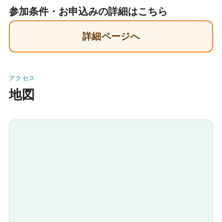
参加条件・お申込みの詳細はこちら
詳細ページへ
アクセス
地図