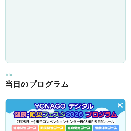
当日
当日のプログラム