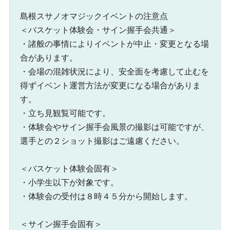
島根スサノオマジックイベントの注意点
＜バスケット体験会・サイン握手会共通＞
・諸般の事情によりイベントが中止・変更となる場
合があります。
・会場の混雑状況により、安全面を考慮して止むを
得ずイベント運営方法が変更になる場合がありま
す。
・立ち見観覧可能です。
・体験会やサイン握手会風景の撮影は可能ですが、
選手との２ショット撮影はご遠慮ください。
＜バスケット体験会固有＞
・小学生以下が対象です。
・体験会の受付は８時４５分から開始します。
＜サイン握手会固有＞