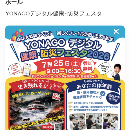
ホール
YONAGOデジタル健康･防災フェスタ