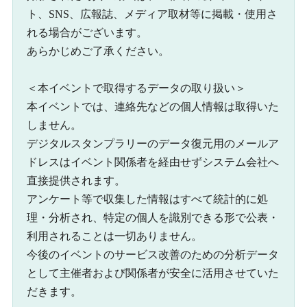
ト、SNS、広報誌、メディア取材等に掲載・使用さ
れる場合がございます。
あらかじめご了承ください。
＜本イベントで取得するデータの取り扱い＞
本イベントでは、連絡先などの個人情報は取得いた
しません。
デジタルスタンプラリーのデータ復元用のメールア
ドレスはイベント関係者を経由せずシステム会社へ
直接提供されます。
アンケート等で収集した情報はすべて統計的に処
理・分析され、特定の個人を識別できる形で公表・
利用されることは一切ありません。
今後のイベントのサービス改善のための分析データ
として主催者および関係者が安全に活用させていた
だきます。