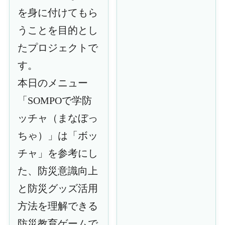
を身に付けてもら
うことを目的とし
たプロジェクトで
す。
本日のメニュー
「SOMPOで学防
ッチャ（まなぼっ
ちゃ）」は「ボッ
チャ」を参考にし
た、防災意識向上
と防災グッズ活用
方法を理解できる
防災教育ゲームで