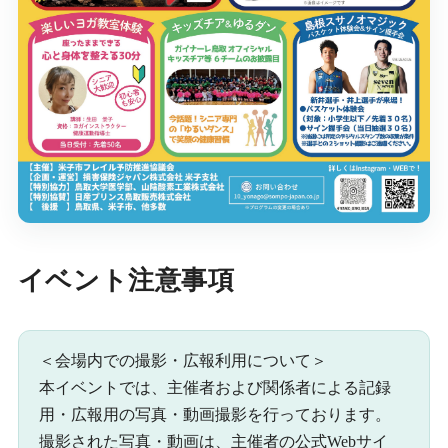
イベント注意事項
＜会場内での撮影・広報利用について＞
本イベントでは、主催者および関係者による記録
用・広報用の写真・動画撮影を行っております。
撮影された写真・動画は、主催者の公式Webサイ