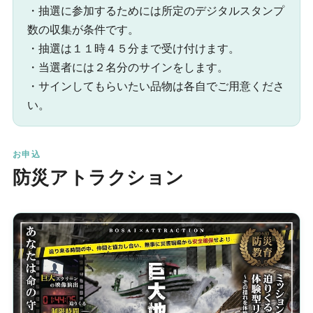
・抽選に参加するためには所定のデジタルスタンプ
数の収集が条件です。
・抽選は１１時４５分まで受け付けます。
・当選者には２名分のサインをします。
・サインしてもらいたい品物は各自でご用意くださ
い。
お申込
防災アトラクション