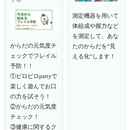
測定機器を用いて
体組成や握力など
を測定して、あな
からだの元気度チ
たのからだを”見
ェックでフレイル
える化”します！
予防！！
①ピロピロpartyで
楽しく遊んでお口
の力を試そう！
②からだの元気度
チェック！
③健康に関するク